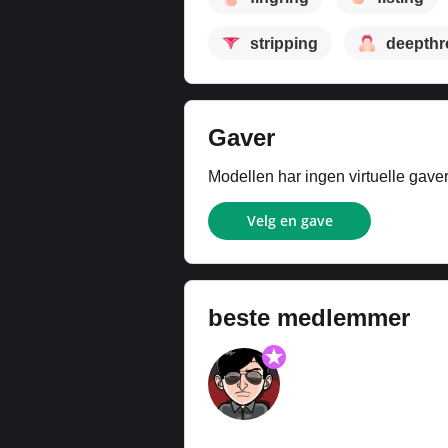
stripping
deepthr
Gaver
Modellen har ingen virtuelle gave
Velg en gave
beste medlemmer